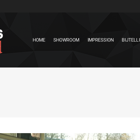
HOME
SHOWROOM
IMPRESSION
BIJTELL