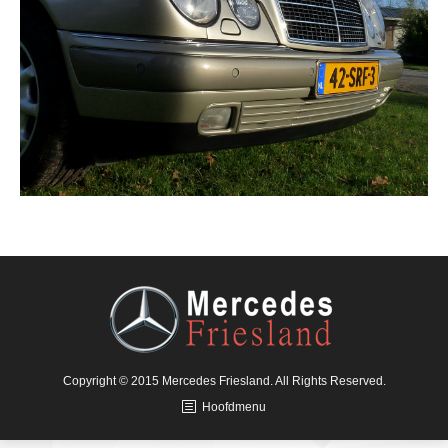
Copyright © 2015 Mercedes Friesland. All Rights Reserved.
Hoofdmenu