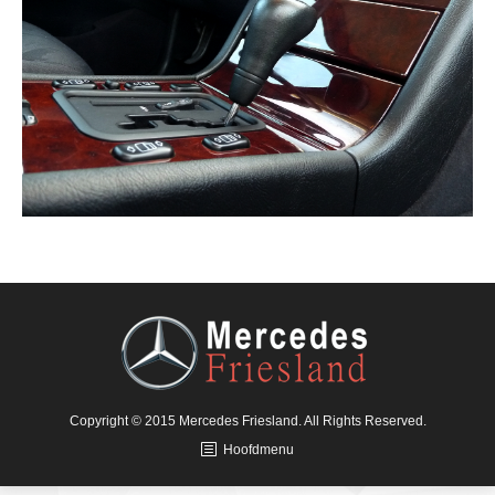
Copyright © 2015 Mercedes Friesland. All Rights Reserved.
Hoofdmenu