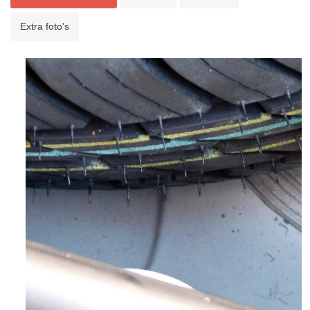
Extra foto's