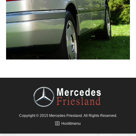
Copyright © 2015 Mercedes Friesland. All Rights Reserved.
Hoofdmenu