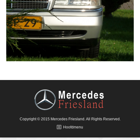
Copyright © 2015 Mercedes Friesland. All Rights Reserved.
Hoofdmenu