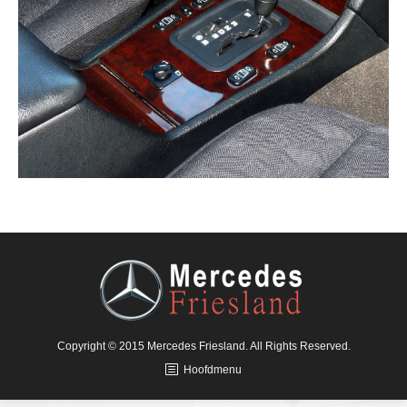
Copyright © 2015 Mercedes Friesland. All Rights Reserved.
Hoofdmenu