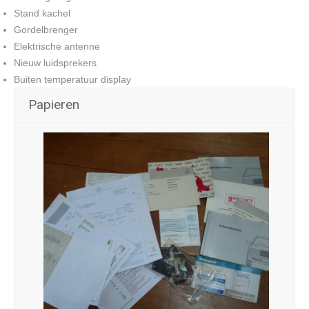
Stand kachel
Gordelbrenger
Elektrische antenne
Nieuw luidsprekers
Buiten temperatuur display
Papieren