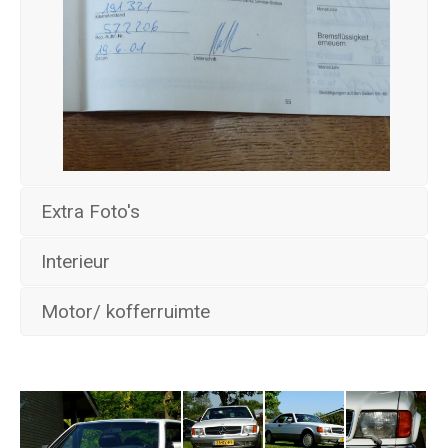
Extra Foto's
Interieur
Motor/ kofferruimte