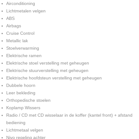
Airconditioning
Lichtmetalen velgen
ABS
Airbags
Cruise Control
Metallic lak
Stoelverwarming
Elektrische ramen
Elektrische stoel verstelling met geheugen
Elektrische stuurverstelling met geheugen
Elektrische hoofdsteun verstelling met geheugen
Dubbele hoorn
Leer bekleding
Orthopedische stoelen
Koplamp Wissers
Radio / CD met CD wisselaar in de koffer (kantel front) + afstand
bediening
Lichtmetaal velgen
Nivo regeling achter