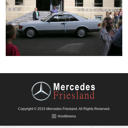
Copyright © 2015 Mercedes Friesland. All Rights Reserved.
Hoofdmenu