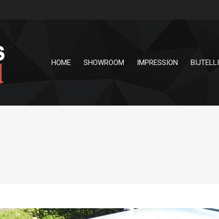
HOME
SHOWROOM
IMPRESSION
BIJTELL