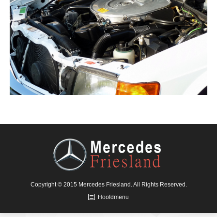
Copyright © 2015 Mercedes Friesland. All Rights Reserved.
Hoofdmenu