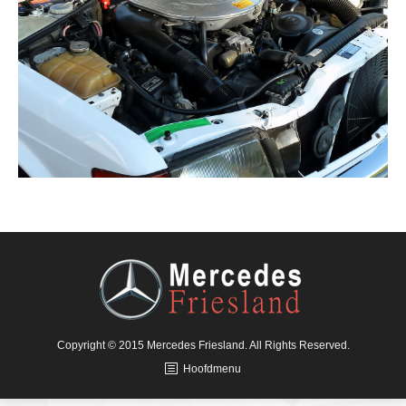
Copyright © 2015 Mercedes Friesland. All Rights Reserved.
Hoofdmenu