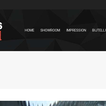
HOME
SHOWROOM
IMPRESSION
BIJTELL