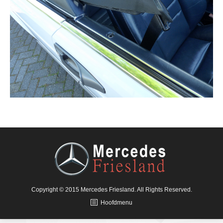
Copyright © 2015 Mercedes Friesland. All Rights Reserved.
Hoofdmenu