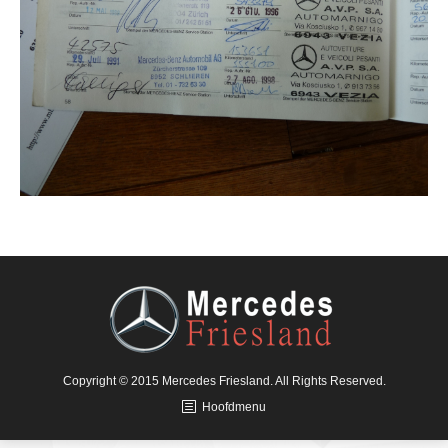
Copyright © 2015 Mercedes Friesland. All Rights Reserved.
Hoofdmenu