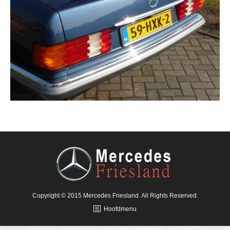
Copyright © 2015 Mercedes Friesland. All Rights Reserved.
Hoofdmenu