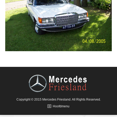
Copyright © 2015 Mercedes Friesland. All Rights Reserved.
Hoofdmenu