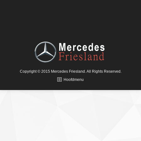
Copyright © 2015 Mercedes Friesland. All Rights Reserved.
Hoofdmenu