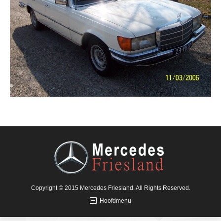
Copyright © 2015 Mercedes Friesland. All Rights Reserved.
Hoofdmenu