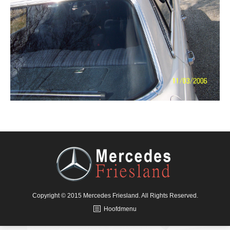
Copyright © 2015 Mercedes Friesland. All Rights Reserved.
Hoofdmenu