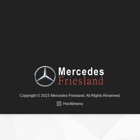
Copyright © 2015 Mercedes Friesland. All Rights Reserved.
Hoofdmenu