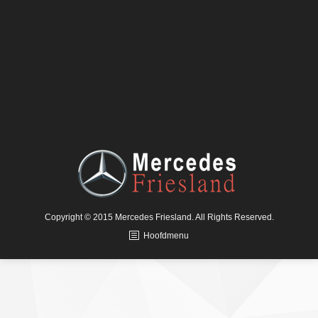
Copyright © 2015 Mercedes Friesland. All Rights Reserved.
Hoofdmenu