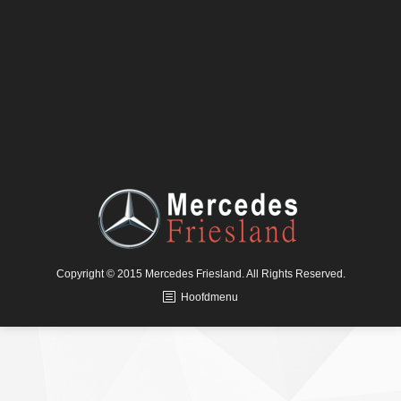
Copyright © 2015 Mercedes Friesland. All Rights Reserved.
Hoofdmenu