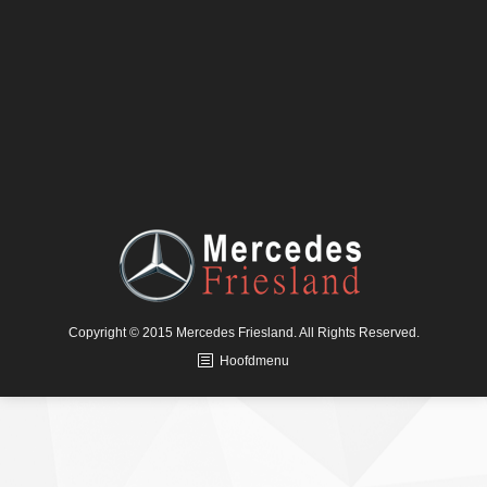
Copyright © 2015 Mercedes Friesland. All Rights Reserved.
Hoofdmenu