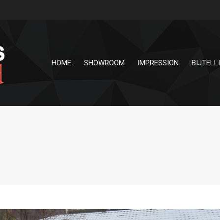
HOME
SHOWROOM
IMPRESSION
BIJTELL