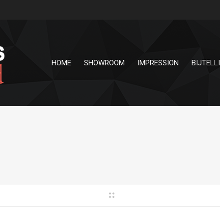
HOME
SHOWROOM
IMPRESSION
BIJTELL