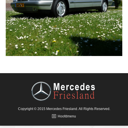
Copyright © 2015 Mercedes Friesland. All Rights Reserved.
Hoofdmenu