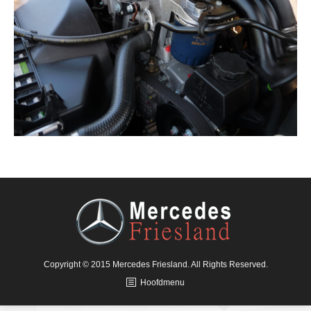
Copyright © 2015 Mercedes Friesland. All Rights Reserved.
Hoofdmenu