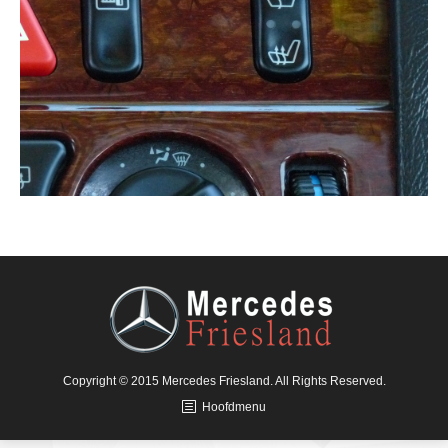
Copyright © 2015 Mercedes Friesland. All Rights Reserved.
Hoofdmenu