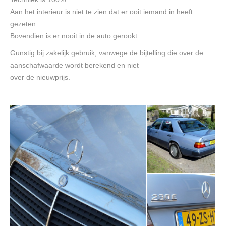
Aan het interieur is niet te zien dat er ooit iemand in heeft
gezeten.
Bovendien is er nooit in de auto gerookt.
Gunstig bij zakelijk gebruik, vanwege de bijtelling die over de
aanschafwaarde wordt berekend en niet
over de nieuwprijs.