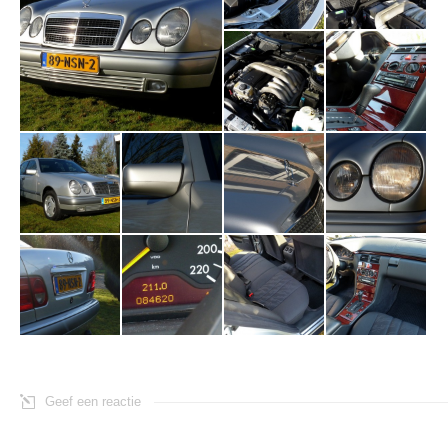
Geef een reactie